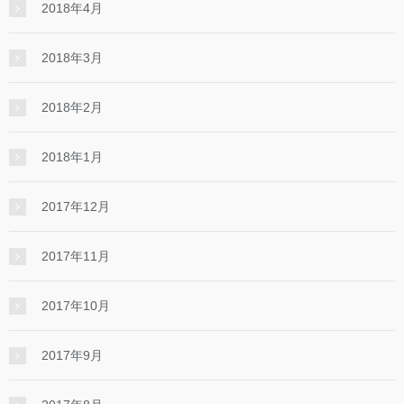
2018年4月
2018年3月
2018年2月
2018年1月
2017年12月
2017年11月
2017年10月
2017年9月