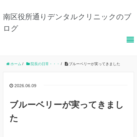
南区役所通りデンタルクリニックのブ
ログ
ホーム
/
院長の日常・・・
/
ブルーベリーが実ってきました
2026.06.09
ブルーベリーが実ってきまし
た