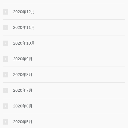
2020年12月
2020年11月
2020年10月
2020年9月
2020年8月
2020年7月
2020年6月
2020年5月