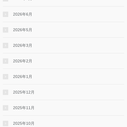
2026年6月
2026年5月
2026年3月
2026年2月
2026年1月
2025年12月
2025年11月
2025年10月