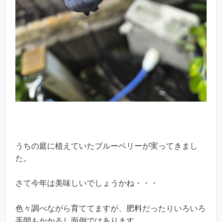
うちの庭に植えていたブルーベリーが実ってきまし
た。
さて今年は美味しいでしょうかね・・・
色々調べながら育ててますが、肥料だったりいろいろ
手間もかかるし面倒ではあります。