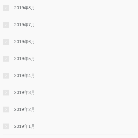
2019年8月
2019年7月
2019年6月
2019年5月
2019年4月
2019年3月
2019年2月
2019年1月