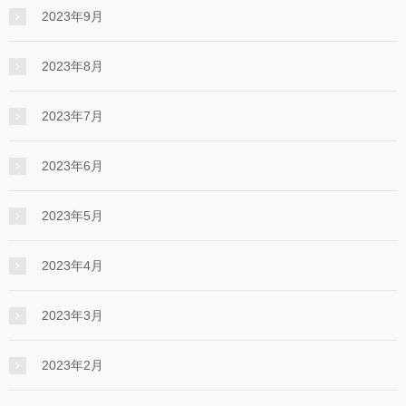
2023年9月
2023年8月
2023年7月
2023年6月
2023年5月
2023年4月
2023年3月
2023年2月