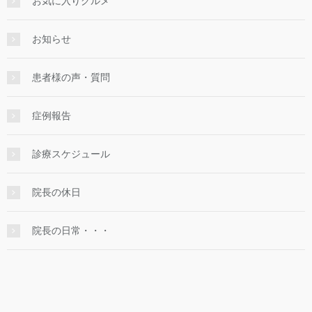
お気に入りグルメ
お知らせ
患者様の声・質問
症例報告
診療スケジュール
院長の休日
院長の日常・・・