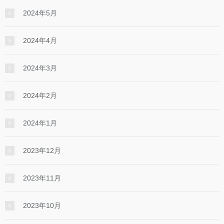
2024年5月
2024年4月
2024年3月
2024年2月
2024年1月
2023年12月
2023年11月
2023年10月