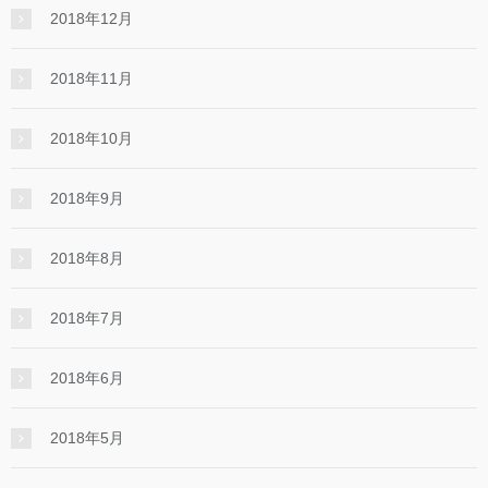
2018年12月
2018年11月
2018年10月
2018年9月
2018年8月
2018年7月
2018年6月
2018年5月