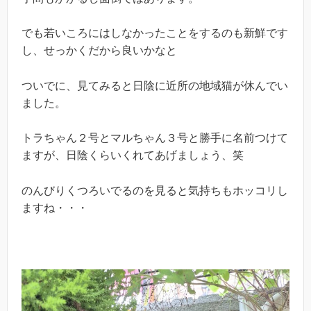
でも若いころにはしなかったことをするのも新鮮です
し、せっかくだから良いかなと
ついでに、見てみると日陰に近所の地域猫が休んでい
ました。
トラちゃん２号とマルちゃん３号と勝手に名前つけて
ますが、日陰くらいくれてあげましょう、笑
のんびりくつろいでるのを見ると気持ちもホッコリし
ますね・・・