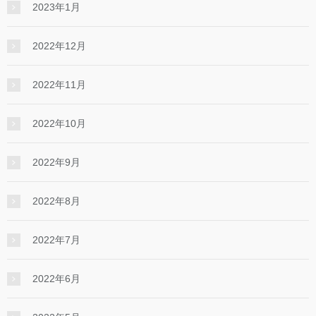
2023年1月
2022年12月
2022年11月
2022年10月
2022年9月
2022年8月
2022年7月
2022年6月