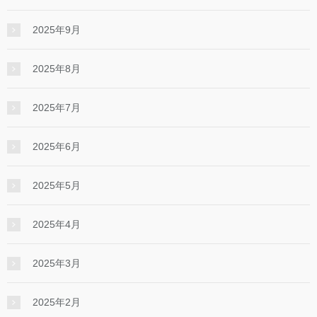
2025年9月
2025年8月
2025年7月
2025年6月
2025年5月
2025年4月
2025年3月
2025年2月