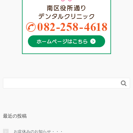

最近の投稿
お盆休みのお知らせ・・・