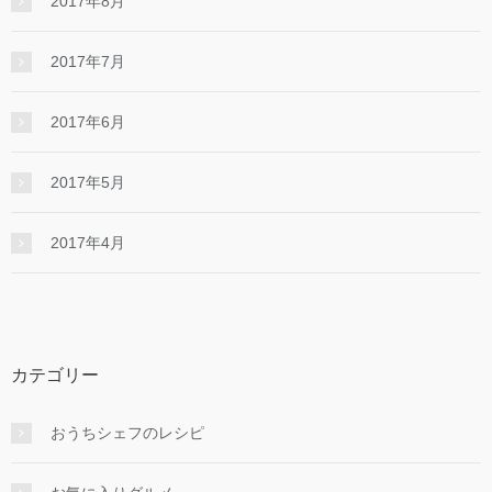
2017年8月
2017年7月
2017年6月
2017年5月
2017年4月
カテゴリー
おうちシェフのレシピ