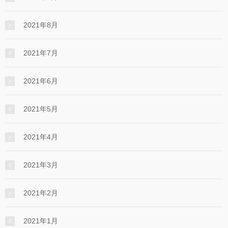
2021年8月
2021年7月
2021年6月
2021年5月
2021年4月
2021年3月
2021年2月
2021年1月