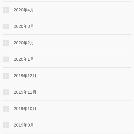
2020年4月
2020年3月
2020年2月
2020年1月
2019年12月
2019年11月
2019年10月
2019年9月