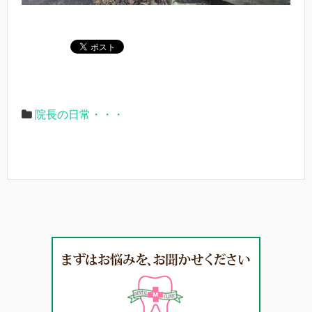
院長の日常・・・