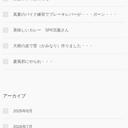
真夏のバイク練習でブレーキレバーが・・・ガーン・・・
美味しいカレー SPICE薫さん
大根の皮で雷（かみなり）作りました・・・
夏風邪にやられ・・・
アーカイブ
2026年8月
2026年7月