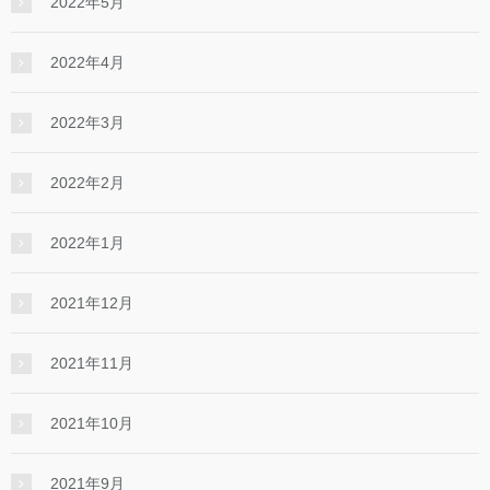
2022年5月
2022年4月
2022年3月
2022年2月
2022年1月
2021年12月
2021年11月
2021年10月
2021年9月