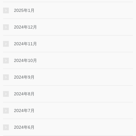
2025年1月
2024年12月
2024年11月
2024年10月
2024年9月
2024年8月
2024年7月
2024年6月