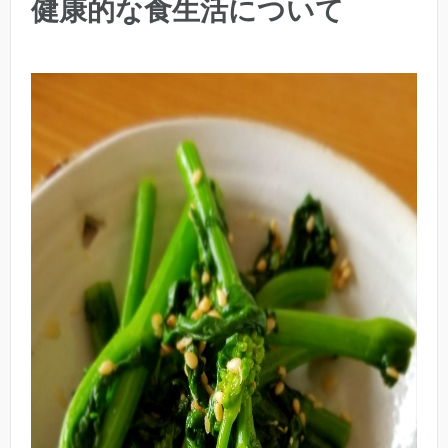
健康的な食生活について