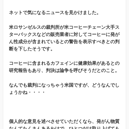
ネットで気になるニュースを見かけました。
米ロサンゼルスの裁判所が米コーヒーチェーン大手ス
ターバックスなどの販売業者に対してコーヒーに発が
ん性成分が含まれているとの警告を表示すべきとの判
断を下したそうです。
コーヒーに含まれるカフェインに健康効果があるとの
研究報告もあり、判決は論争を呼びそうだとのこと。
なんでも裁判になっちゃう米国ですが、どうなんでし
ょうかね・・・・
個人的な意見を述べさせていただくなら、発がん物質
なんてたくさんあるわけで、ひとつだけ取り上げても