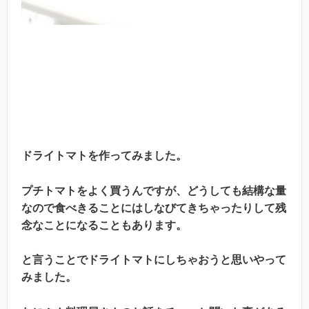
ドライトマトを作ってみました。
プチトマトをよく買うんですが、どうしても結構な量
なので食べきることにはしなびてきちゃったりして残
念なことになることもあります。
と言うことでドライトマトにしちゃおうと思いやって
みました。