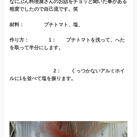
なにぶん料理屋さんのお話をチョッと聞いた事がある
程度でしたので自己流です。笑
材料： プチトマト、塩、
作り方： 1： プチトマトを洗って、へた
を取って半分にします。
2： くっつかないアルミホイ
ルに1を並べて塩を振ります。