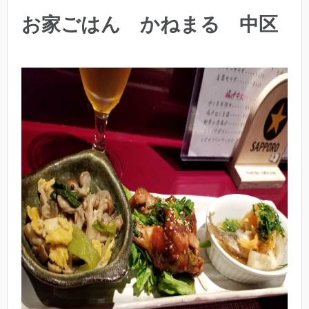
お家ごはん かねまる 中区