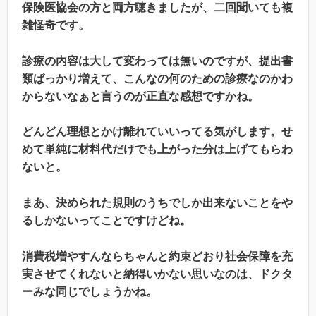
保険医協会の方と両方聴きましたが、二回聞いても複
雑怪奇です。
診療の内容は大して変わっては無いのですが、提出書
類ばっかり増えて、こんなの何のための診療なのかわ
からないなぁと言うのが正直な感想ですかね。
どんどん理想とかけ離れていいってる気がします。せ
めて単純に材料代だけでも上がった分は上げてもらわ
ないと。
まあ、決められた規則のうちでしか出来ないことをや
るしかないってことですけどね。
消費税増やすんならちゃんと約束どおり社会保障を充
実させてくれないと納得いかない思いなのは、ドクタ
ーみな同じでしょうかね。