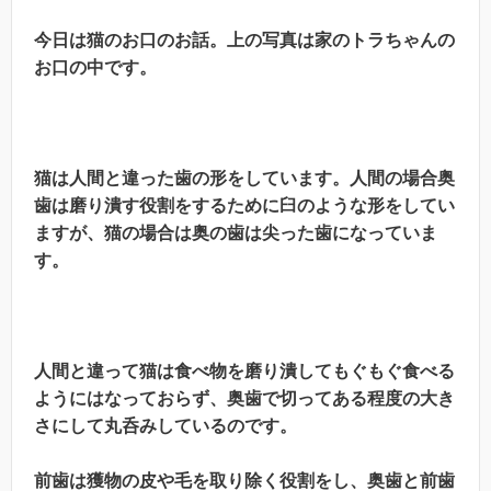
今日は猫のお口のお話。上の写真は家のトラちゃんの
お口の中です。
猫は人間と違った歯の形をしています。人間の場合奥
歯は磨り潰す役割をするために臼のような形をしてい
ますが、猫の場合は奥の歯は尖った歯になっていま
す。
人間と違って猫は食べ物を磨り潰してもぐもぐ食べる
ようにはなっておらず、奥歯で切ってある程度の大き
さにして丸呑みしているのです。
前歯は獲物の皮や毛を取り除く役割をし、奥歯と前歯