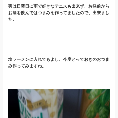
実は日曜日に雨で好きなテニスも出来ず、お昼前から
お酒を飲んではつまみを作ってましたので、出来まし
た。
塩ラーメンに入れてもよし、今度とっておきのおつま
み作ってみますね。