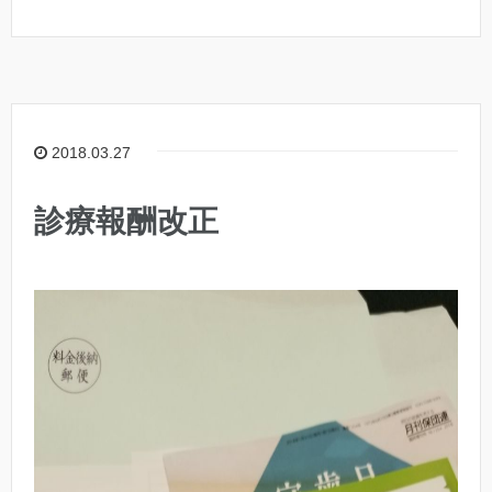
2018.03.27
診療報酬改正