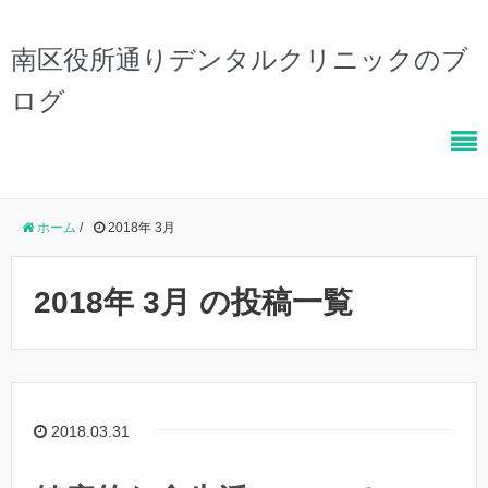
南区役所通りデンタルクリニックのブ
ログ
ホーム
/
2018年 3月
2018年 3月 の投稿一覧
2018.03.31