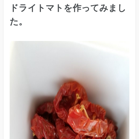
ドライトマトを作ってみまし
た。