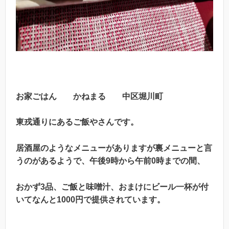
お家ごはん かねまる 中区堀川町
東戎通りにあるご飯やさんです。
居酒屋のようなメニューがありますが裏メニューと言
うのがあるようで、午後9時から午前0時までの間、
おかず3品、ご飯と味噌汁、おまけにビール一杯が付
いてなんと1000円
で提供されています。