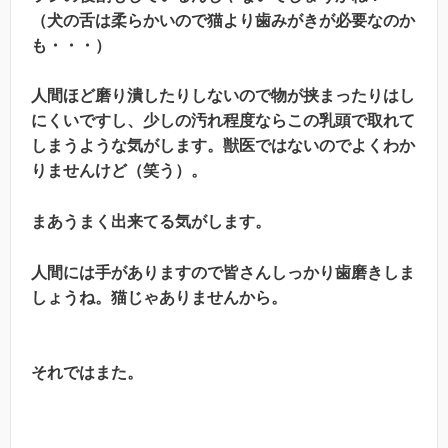
（犬の舌は柔らかいので猫より歯みがきが必要なのか
も・・・）
人間ほど磨り潰したりしないので物が挟まったりはし
にくいですし、少しの汚れ程度ならこの乳頭で取れて
しまうような気がします。獣医ではないのでよくわか
りませんけど（笑う）。
まあうまく出来てる気がします。
人間には手がありますので皆さんしっかり歯磨きしま
しょうね。猫じゃありませんから。
それではまた。