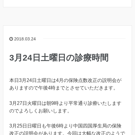
2018.03.24
3月24日土曜日の診療時間
本日3月24日土曜日は4月の保険点数改正の説明会が
ありますので午後4時までとさせていただきます。
3月27日火曜日は朝9時より平常通り診療いたします
のでよろしくお願いします。
3月25日日曜日も午後6時より中国四国厚生局の保険
改正の説明会があります。今回は大幅な改正のようで