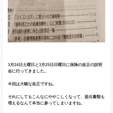
3月24日土曜日と3月25日日曜日に保険の改正の説明
会に行ってきました。
今回は大幅な改正ですね。
それにしてもこんなにややこしくなって、提出書類も
増えるなんて本当に参ってしまいますね。