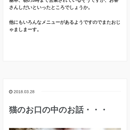
基本、朝の3時まで営業されているそうですが、お客
さんしだいといったところでしょうか。
他にもいろんなメニューがあるようですのでまたおじ
ゃましまーす。
2018.03.28
猫のお口の中のお話・・・