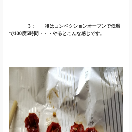
3： 後はコンベクションオーブンで低温
で100度5時間・・・やるとこんな感じです。