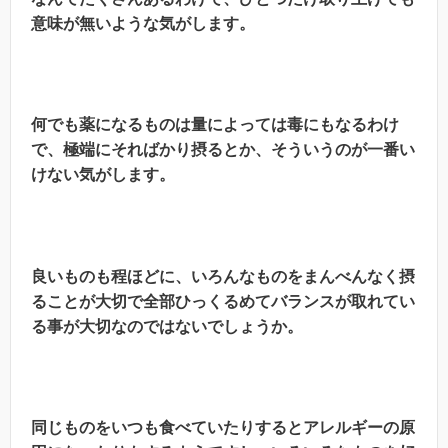
意味が無いような気がします。
何でも薬になるものは量によっては毒にもなるわけ
で、極端にそればかり摂るとか、そういうのが一番い
けない気がします。
良いものも程ほどに、いろんなものをまんべんなく摂
ることが大切で全部ひっくるめてバランスが取れてい
る事が大切なのではないでしょうか。
同じものをいつも食べていたりするとアレルギーの原