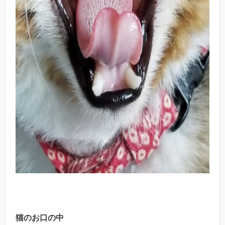
猫のお口の中