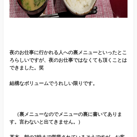
夜のお仕事に行かれる人への裏メニューといったとこ
ろらしいですが、夜のお仕事ではなくても頂くことは
できました。笑
結構なボリュームでうれしい限りです。
（裏メニューなのでメニューの裏に書いてありま
す。言わないと出てきません。）