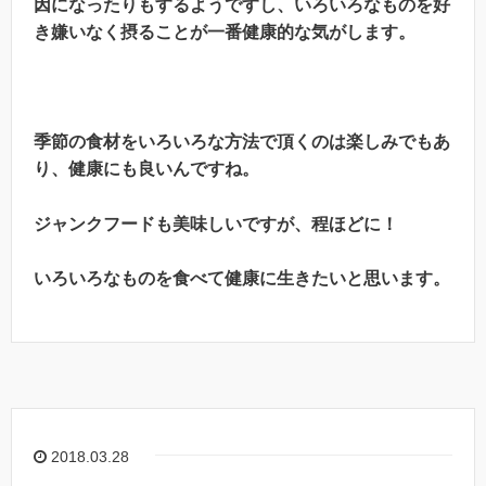
因になったりもするようですし、いろいろなものを好
き嫌いなく摂ることが一番健康的な気がします。
季節の食材をいろいろな方法で頂くのは楽しみでもあ
り、健康にも良いんですね。
ジャンクフードも美味しいですが、程ほどに！
いろいろなものを食べて健康に生きたいと思います。
2018.03.28