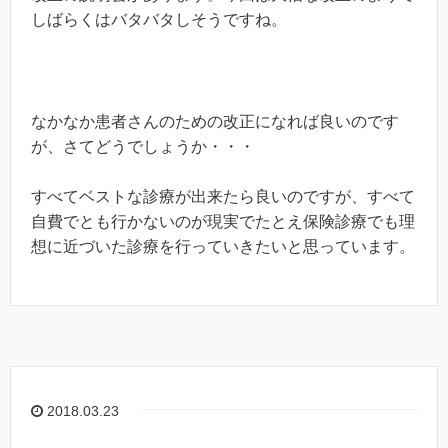
しばらくはバタバタしそうですね。
なかなか患者さんのための改正になれば良いのです
が、さてどうでしょうか・・・
すべてベストな診療が出来たら良いのですが、すべて
自費でとも行かないのが現実でたとえ保険診療でも理
想に近づいた診療を行っていきたいと思っています。
2018.03.23