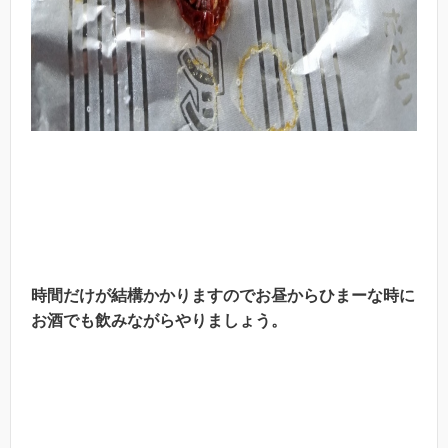
時間だけが結構かかりますのでお昼からひまーな時に
お酒でも飲みながらやりましょう。