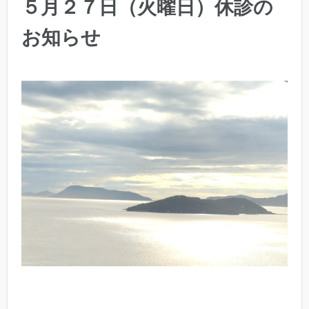
５月２７日（火曜日）休診の
お知らせ