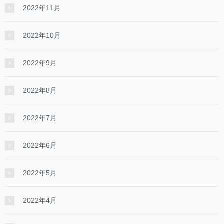
2022年11月
2022年10月
2022年9月
2022年8月
2022年7月
2022年6月
2022年5月
2022年4月