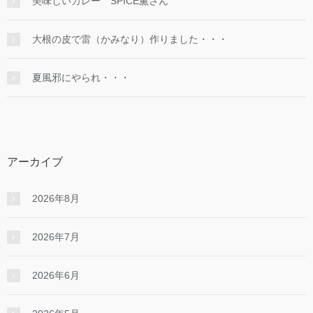
美味しいカレー SPICE薫さん
大根の皮で雷（かみなり）作りました・・・
夏風邪にやられ・・・
アーカイブ
2026年8月
2026年7月
2026年6月