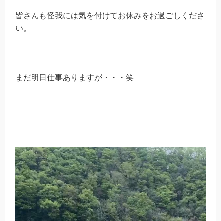
皆さんも怪我には気を付けてお休みをお過ごしくださ
い。
まだ明日仕事ありますが・・・笑