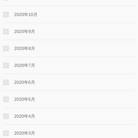
2020年10月
2020年9月
2020年8月
2020年7月
2020年6月
2020年5月
2020年4月
2020年3月