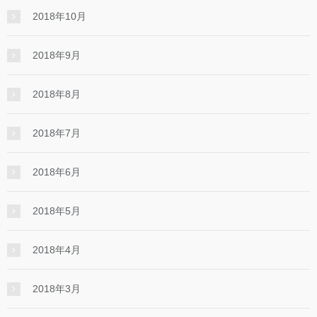
2018年10月
2018年9月
2018年8月
2018年7月
2018年6月
2018年5月
2018年4月
2018年3月