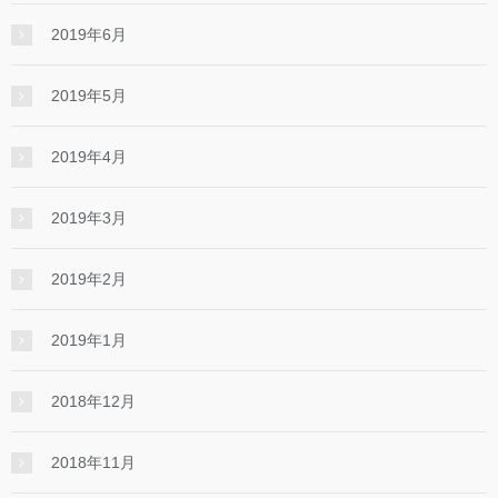
2019年6月
2019年5月
2019年4月
2019年3月
2019年2月
2019年1月
2018年12月
2018年11月