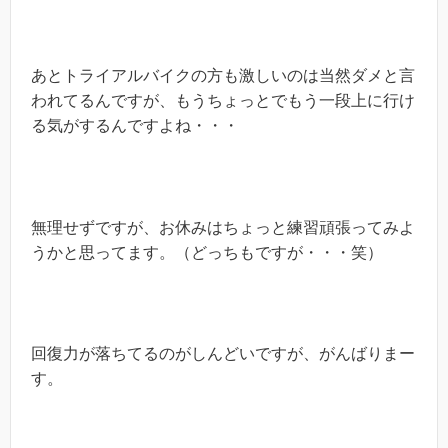
あとトライアルバイクの方も激しいのは当然ダメと言
われてるんですが、もうちょっとでもう一段上に行け
る気がするんですよね・・・
無理せずですが、お休みはちょっと練習頑張ってみよ
うかと思ってます。（どっちもですが・・・笑）
回復力が落ちてるのがしんどいですが、がんばりまー
す。