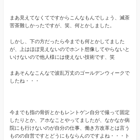
まあ見えてなくてですからこんなもんでしょう、滅茶
苦茶難しかったですが、笑、何とかしました。
しかし、下の方だったら今までも何とかしてました
が、上はほぼ見えないのでホント想像してやらないと
いけないので他人様には使えない技術です、笑
まあそんなこんなで波乱万丈のゴールデンウィークで
したね・・・
今までも指の骨折とかもレントゲン自分で撮って固定
したりとか、アホなことやってましたが、なかなか病
院にも行けないのが自分の仕事、働き方改革とは言う
ものの自営ですとどうにもならんのですよね・・・ト