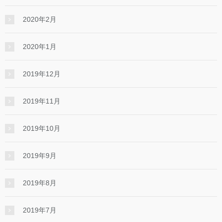
2020年2月
2020年1月
2019年12月
2019年11月
2019年10月
2019年9月
2019年8月
2019年7月