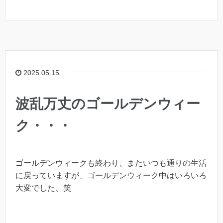
2025.05.15
波乱万丈のゴールデンウィー
ク・・・
ゴールデンウィークも終わり、またいつも通りの生活
に戻っていますが、ゴールデンウィーク中はいろいろ
大変でした、笑