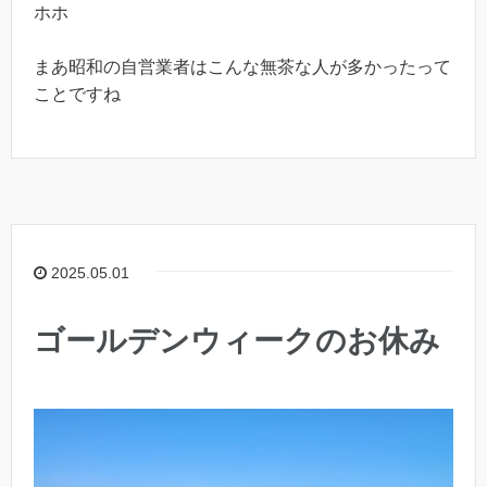
ホホ
まあ昭和の自営業者はこんな無茶な人が多かったって
ことですね
2025.05.01
ゴールデンウィークのお休み