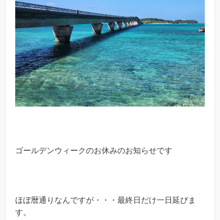
ゴールデンウィークのお休みのお知らせです
ほぼ暦通りなんですが・・・最終日だけ一日延びま
す。