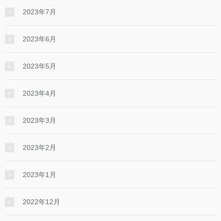
2023年7月
2023年6月
2023年5月
2023年4月
2023年3月
2023年2月
2023年1月
2022年12月