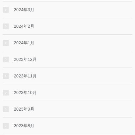
2024年3月
2024年2月
2024年1月
2023年12月
2023年11月
2023年10月
2023年9月
2023年8月