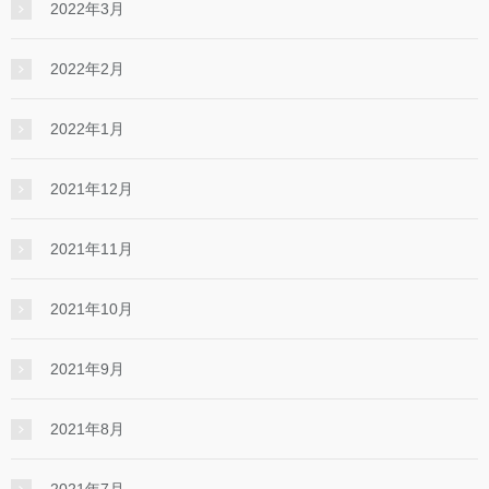
2022年3月
2022年2月
2022年1月
2021年12月
2021年11月
2021年10月
2021年9月
2021年8月
2021年7月