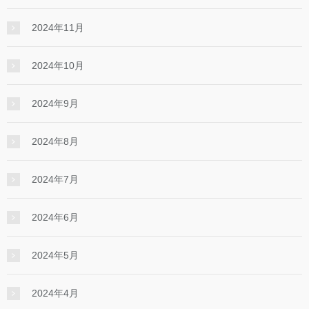
2024年11月
2024年10月
2024年9月
2024年8月
2024年7月
2024年6月
2024年5月
2024年4月