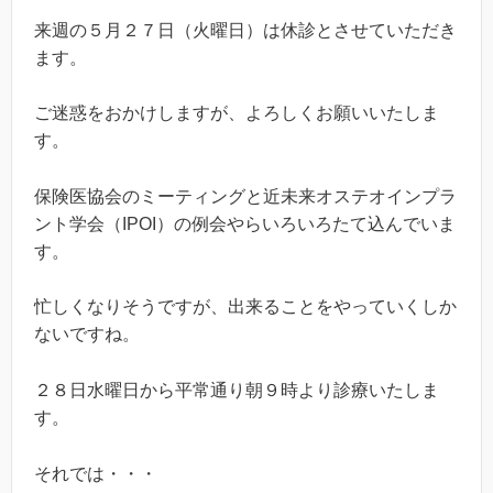
来週の５月２７日（火曜日）は休診とさせていただき
ます。
ご迷惑をおかけしますが、よろしくお願いいたしま
す。
保険医協会のミーティングと近未来オステオインプラ
ント学会（IPOI）の例会やらいろいろたて込んでいま
す。
忙しくなりそうですが、出来ることをやっていくしか
ないですね。
２８日水曜日から平常通り朝９時より診療いたしま
す。
それでは・・・