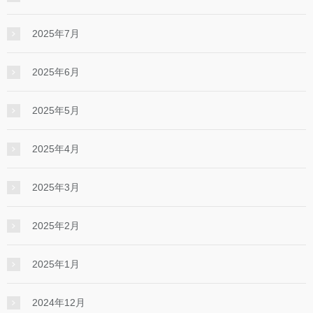
2025年7月
2025年6月
2025年5月
2025年4月
2025年3月
2025年2月
2025年1月
2024年12月