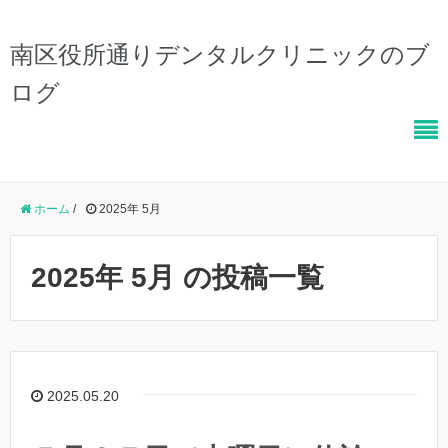
南区役所通りデンタルクリニックのブ
ログ
ホーム
/
2025年 5月
2025年 5月 の投稿一覧
2025.05.20