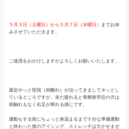
５月３日（土曜日）から５月７日（水曜日）
までお休
みさせていただきます。
ご迷惑をおかけしますがよろしくお願いいたします。
最近やっと怪我（肉離れ）が治ってきましてホッとし
ているところですが、未だ疲れると脊椎狭窄症の方は
前触れもなく右足が痺れる感じです。
運動もする前にちょっと体温まるまで十分な準備運動
と終わった後のアイシング、ストレッチは欠かせませ