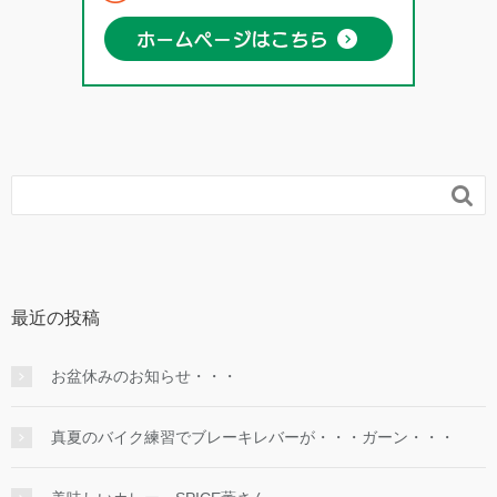

最近の投稿
お盆休みのお知らせ・・・
真夏のバイク練習でブレーキレバーが・・・ガーン・・・