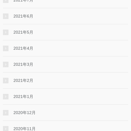
2021年6月
2021年5月
2021年4月
2021年3月
2021年2月
2021年1月
2020年12月
2020年11月