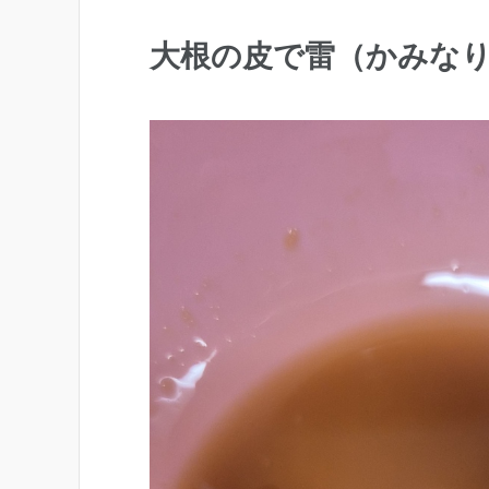
大根の皮で雷（かみな