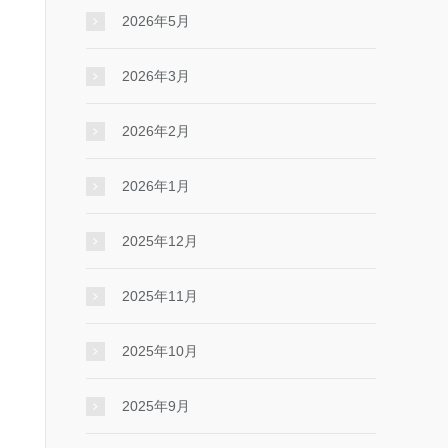
2026年5月
2026年3月
2026年2月
2026年1月
2025年12月
2025年11月
2025年10月
2025年9月