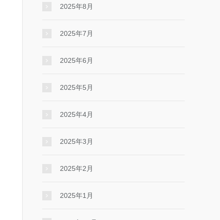
2025年8月
2025年7月
2025年6月
2025年5月
2025年4月
2025年3月
2025年2月
2025年1月