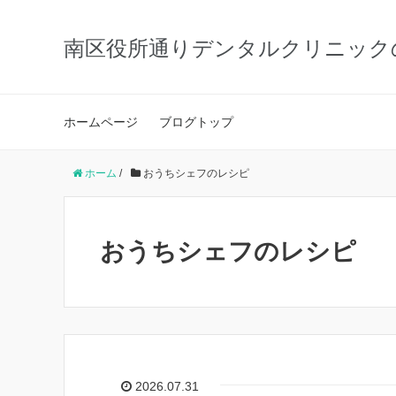
南区役所通りデンタルクリニック
ホームページ
ブログトップ
ホーム
/
おうちシェフのレシピ
おうちシェフのレシピ
2026.07.31