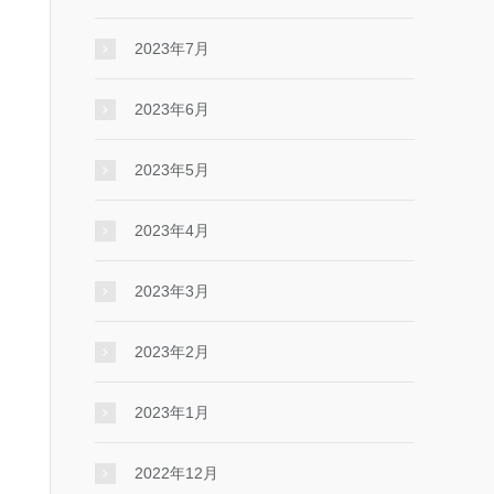
2023年7月
2023年6月
2023年5月
2023年4月
2023年3月
2023年2月
2023年1月
2022年12月