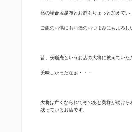
私の場合塩昆布とお酢もちょっと加えてい
ご飯のお供にもお酒のおつまみにもよろし
昔、夜噺庵というお店の大将に教えていた
美味しかったなぁ・・・
大将は亡くなられてそのあと奥様が続けら
残っているお店です。