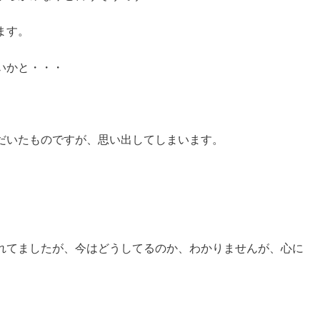
ます。
いかと・・・
だいたものですが、思い出してしまいます。
れてましたが、今はどうしてるのか、わかりませんが、心に