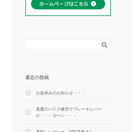

最近の投稿
お盆休みのお知らせ・・・
真夏のバイク練習でブレーキレバー
が・・・ガーン・・・
美味しいカレー SPICE薫さん