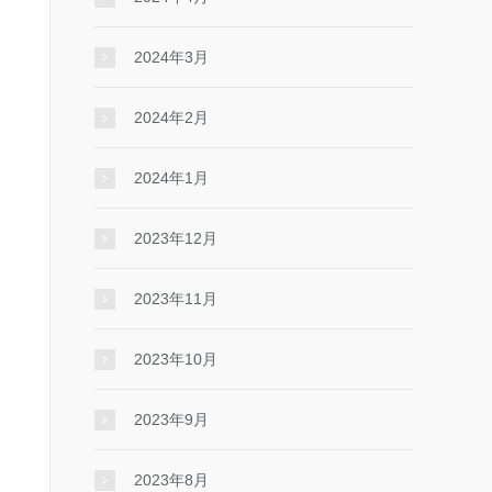
2024年3月
2024年2月
2024年1月
2023年12月
2023年11月
2023年10月
2023年9月
2023年8月