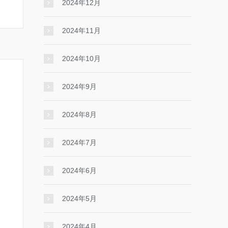
2024年12月
2024年11月
2024年10月
2024年9月
2024年8月
2024年7月
2024年6月
2024年5月
2024年4月