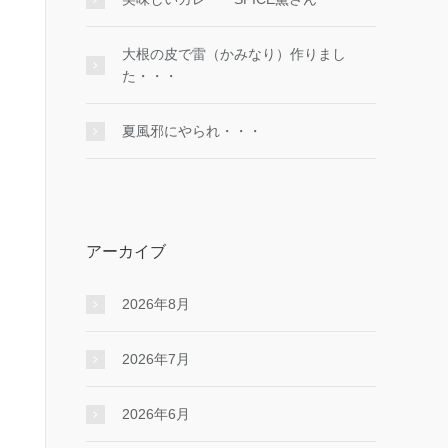
大根の皮で雷（かみなり）作りまし
た・・・
夏風邪にやられ・・・
アーカイブ
2026年8月
2026年7月
2026年6月