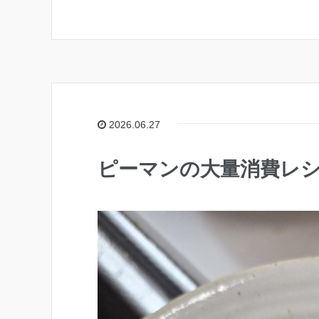
2026.06.27
ピーマンの大量消費レ