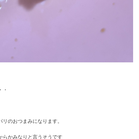
・・
パリのおつまみになります。
からかみなりと言うそうです